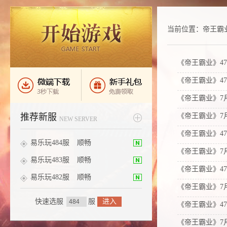
当前位置：
帝王霸
《帝王霸业》47
《帝王霸业》47
《帝王霸业》7
推荐新服
《帝王霸业》7
NEW SERVER
《帝王霸业》47
易乐玩484服
顺畅
《帝王霸业》7
易乐玩483服
顺畅
《帝王霸业》47
易乐玩482服
顺畅
《帝王霸业》7
快速选服
服
进入
《帝王霸业》47
《帝王霸业》7